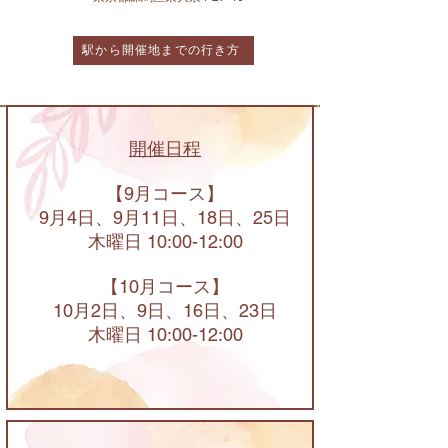
駅から開催地までの行き方
開催日程
【9月コース】
9月4日、9月11日、18日、25日
木曜日 10:00-12:00
【10月コース】
​10
月2日、9日、16日、23日
木曜日 10:00-12:00