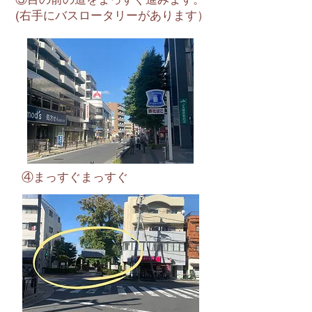
​(右手にバスロータリーがあります）
④まっすぐまっすぐ