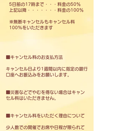
5日前の17時まで・・・料金の50％
上記以降・・・・・・・料金の100％
​※無断キャンセルもキャンセル料
100%をいただきます
■キャンセル料のお支払方法
​キャンセル日より1週間以内に指定の銀行
口座へお振込みをお願いします。
​■災害などでやむを得ない場合はキャン
セル料はいただきません。
■キャンセル料をいただく理由について
​少人数での開催でお席や日程が限られて