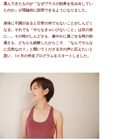
選んできたものが「なぜプラスの効果を生み出してい
たのか」が理論的に説明できるようになりました。
身体に不調があると日常の何でもないことがしんどく
なる。それでも「やらなきゃいけないこと」は目の前
に…。その時のしんどさも、健やかに過ごせる時の快
適さも、どちらも経験したからこそ、「なんでそんな
に元気なの？」と聞いてくださる方の声に応えたいと
思い、3ヶ月の伴走プログラムをスタートしました。